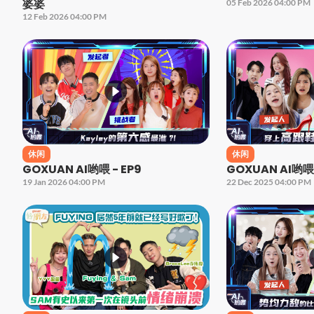
婆婆
05 Feb 2026 04:00 PM
12 Feb 2026 04:00 PM
休闲
休闲
GOXUAN AI哟喂 - EP9
GOXUAN AI哟喂 
19 Jan 2026 04:00 PM
22 Dec 2025 04:00 PM