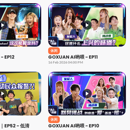
休闲
- EP12
GOXUAN AI哟喂 - EP11
16 Feb 2026 04:00 PM
休闲
EP52 - 低清
GOXUAN AI哟喂 - EP10