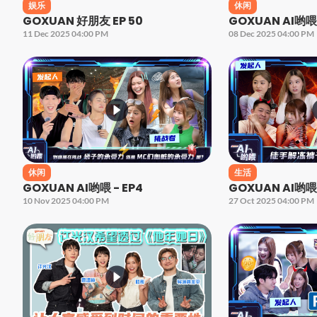
娱乐
休闲
GOXUAN 好朋友 EP 50
GOXUAN AI哟喂 
11 Dec 2025 04:00 PM
08 Dec 2025 04:00 PM
休闲
生活
GOXUAN AI哟喂 - EP4
GOXUAN AI哟喂 
10 Nov 2025 04:00 PM
27 Oct 2025 04:00 PM