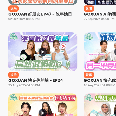
娱乐
休闲
GOXUAN 好朋友 EP47 - 他年她日
GOXUAN AI哟喂 
02 Oct 2025 04:00 PM
29 Sep 2025 04:00 PM
娱乐
娱乐
GOXUAN 快充你的脑 - EP24
GOXUAN 快充你的
25 Aug 2025 04:00 PM
18 Aug 2025 04:00 PM