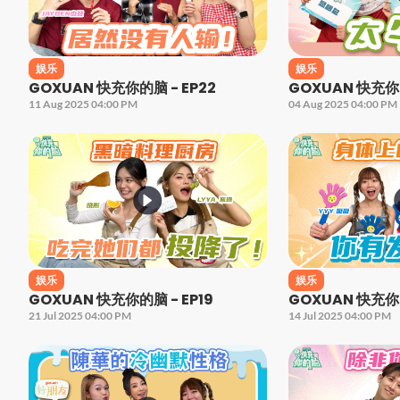
娱乐
娱乐
GOXUAN 快充你的脑 - EP22
GOXUAN 快充你的
11 Aug 2025 04:00 PM
04 Aug 2025 04:00 PM
娱乐
娱乐
GOXUAN 快充你的脑 - EP19
GOXUAN 快充你的
21 Jul 2025 04:00 PM
14 Jul 2025 04:00 PM