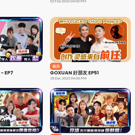
02 Feb 2026 04:00 PM
娱乐
- EP7
GOXUAN 好朋友 EP51
18 Dec 2025 04:00 PM