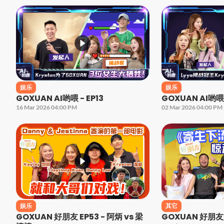
娱乐
娱乐
GOXUAN AI哟喂 - EP13
GOXUAN AI哟喂 
16 Mar 2026 04:00 PM
02 Mar 2026 04:00 PM
娱乐
其它
GOXUAN 好朋友 EP53 - 阿炳 vs 梁
GOXUAN 好朋友｜