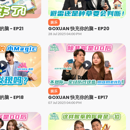
娱乐
脑 - EP21
GOXUAN 快充你的脑 - EP20
28 Jul 2025 04:00 PM
娱乐
脑 - EP18
GOXUAN 快充你的脑 - EP17
07 Jul 2025 04:00 PM