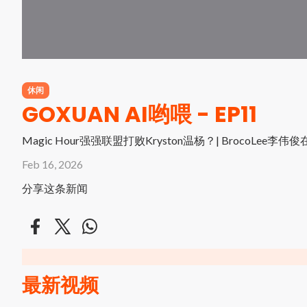
休闲
GOXUAN AI哟喂 - EP11
Magic Hour强强联盟打败Kryston温杨？| BrocoLee
Feb 16, 2026
分享这条新闻
最新视频